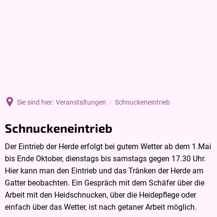
DE
Sie sind hier:
Veranstaltungen
Schnuckeneintrieb
Schnuckeneintrieb
Schnuckeneintrieb
Der Eintrieb der Herde erfolgt bei gutem Wetter ab dem 1.Mai
bis Ende Oktober, dienstags bis samstags gegen 17.30 Uhr.
Hier kann man den Eintrieb und das Tränken der Herde am
Gatter beobachten. Ein Gespräch mit dem Schäfer über die
Arbeit mit den Heidschnucken, über die Heidepflege oder
einfach über das Wetter, ist nach getaner Arbeit möglich.