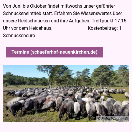
Von Juni bis Oktober findet mittwochs unser geführter
Schnuckeneintrieb statt. Erfahren Sie Wissenswertes über
unsere Heidschnucken und ihre Aufgaben. Treffpunkt 17.15
Uhr vor dem Heidehaus. Kostenbeitrag: 1
Schnuckeneuro
Termine (schaeferhof-neuenkirchen.de)
© Petra Wagner