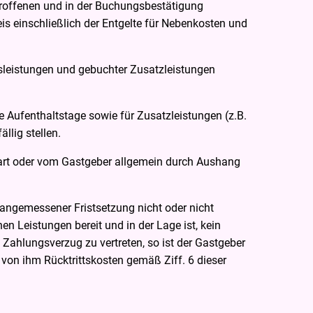
troffenen und in der Buchungsbestätigung
is einschließlich der Entgelte für Nebenkosten und
sleistungen und gebuchter Zusatzleistungen
 Aufenthaltstage sowie für Zusatzleistungen (z.B.
llig stellen.
bart oder vom Gastgeber allgemein durch Aushang
 angemessener Fristsetzung nicht oder nicht
n Leistungen bereit und in der Lage ist, kein
Zahlungsverzug zu vertreten, so ist der Gastgeber
von ihm Rücktrittskosten gemäß Ziff. 6 dieser