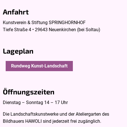
Anfahrt
Kunstverein & Stiftung SPRINGHORNHOF
Tiefe Straße 4 • 29643 Neuenkirchen (bei Soltau)
Lageplan
Rundweg Kunst-Landschaft
Öffnungszeiten
Dienstag – Sonntag 14 – 17 Uhr
Die Landschaftskunstwerke und der Ateliergarten des
Bildhauers HAWOLI sind jederzeit frei zugänglich.