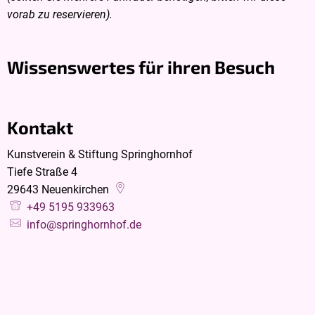
vorab zu reservieren).
Wissenswertes für ihren Besuch
Kontakt
Kunstverein & Stiftung Springhornhof
Tiefe Straße 4
29643
Neuenkirchen
+49 5195 933963
info@springhornhof.de