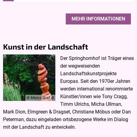
MEHR INFORMATIONEN
Kunst in der Landschaft
Der Springhornhof ist Träger eines
der wegweisenden
Landschaftskunstprojekte
Europas. Seit den 1970er Jahren
werden international renommierte
Künstler/innen wie Tony Cragg,
© Marco Graf
Timm Ulrichs, Micha Ullman,
Mark Dion, Elmgreen & Dragset, Christiane Möbus oder Dan
Peterman, dazu eingeladen ortsbezogene Werke im Dialog
mit der Landschaft zu entwickeln.