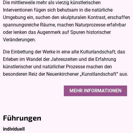
Die mittlerweile mehr als vierzig künstlerischen
Interventionen fügen sich behutsam in die natürliche
Umgebung ein, suchen den skulpturalen Kontrast, erschaffen
spannungsreiche Räume, machen Naturprozesse erfahrbar
oder lenken das Augenmerk auf Spuren historischer
Veränderungen.
Die Einbettung der Werke in eine alte Kulturlandschaft, das
Erleben im Wandel der Jahreszeiten und die Erfahrung
künstlerischer und natürlicher Prozesse machen den
besonderen Reiz der Neuenkirchener „Kunstlandschaft“ aus.
MEHR INFORMATIONEN
Führungen
individuell