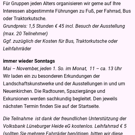
Für Gruppen jeden Alters organisieren wir gerne auf Ihre
Interessen abgestimmte Führungen zu Fuß, per Fahrrad, Bus
oder Traktorkutsche.
Grundpreis: 1,5 Stunden € 45 incl. Besuch der Ausstellung
(max. 20 Teilnehmer)
Ggf. zuzüglich der Kosten für Bus, Traktorkutsche oder
Leihfahrräder
immer wieder Sonntags
Mai – November, jeden 1. So. im Monat, 11 – ca. 13 Uhr
Wir laden ein zu besonderen Erkundungen der
Landschaftskunstwerke und der Ausstellungen in und um
Neuenkirchen. Die Radtouren, Spaziergänge und
Exkursionen werden sachkundig begleitet. Den jeweils
nächsten Termin finden Sie auf der Startseite.
Die Teilnahme ist dank der freundlichen Unterstützung der
Volksbank Lüneburger Heide eG kostenlos. Leihfahrrad € 5
(sollten Sie mehrere Fahrräder benötigen, bitten wir diese